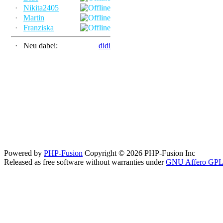
·
Nikita2405
·
Martin
·
Franziska
·
Neu dabei:
didi
Powered by
PHP-Fusion
Copyright © 2026 PHP-Fusion Inc
Released as free software without warranties under
GNU Affero GPL