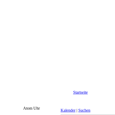
Startseite
Atom Uhr
Kalender
|
Suchen