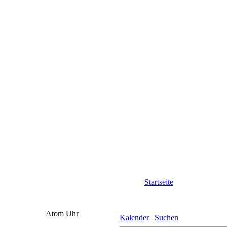
Startseite
Atom Uhr
Kalender
|
Suchen