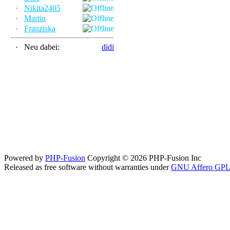
·
Nikita2405
·
Martin
·
Franziska
·
Neu dabei:
didi
Powered by
PHP-Fusion
Copyright © 2026 PHP-Fusion Inc
Released as free software without warranties under
GNU Affero GPL