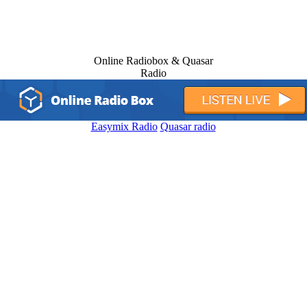
Online Radiobox & Quasar
Radio
Easymix Radio
Quasar radio