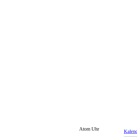
Atom Uhr
Kalen