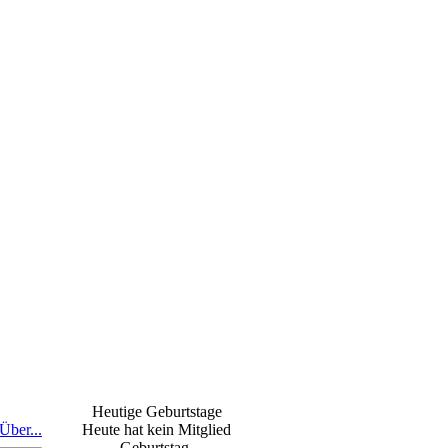
Heutige Geburtstage
Über...
Heute hat kein Mitglied
Geburtstag.