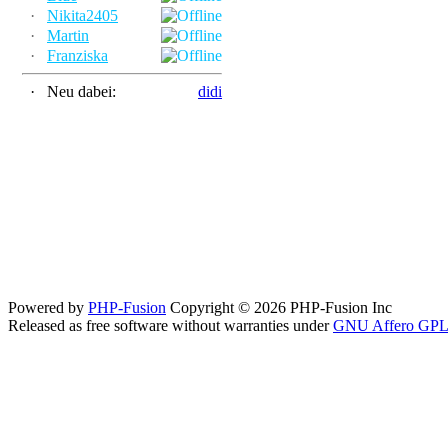
·
Nikita2405
·
Martin
·
Franziska
·
Neu dabei:
didi
Powered by
PHP-Fusion
Copyright © 2026 PHP-Fusion Inc
Released as free software without warranties under
GNU Affero GPL