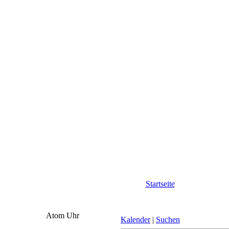
Startseite
Atom Uhr
Kalender
|
Suchen