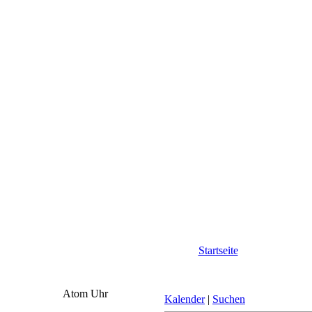
Startseite
Atom Uhr
Kalender
|
Suchen