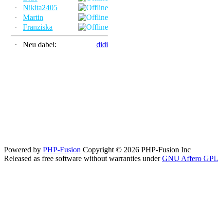
·
Nikita2405
·
Martin
·
Franziska
·
Neu dabei:
didi
Powered by
PHP-Fusion
Copyright © 2026 PHP-Fusion Inc
Released as free software without warranties under
GNU Affero GPL