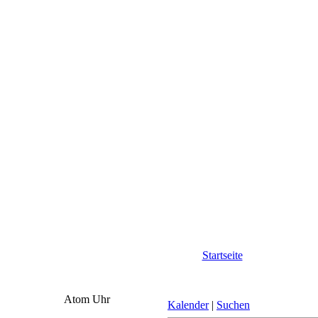
Startseite
Atom Uhr
Kalender
|
Suchen