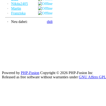
·
Nikita2405
·
Martin
·
Franziska
·
Neu dabei:
didi
Powered by
PHP-Fusion
Copyright © 2026 PHP-Fusion Inc
Released as free software without warranties under
GNU Affero GPL