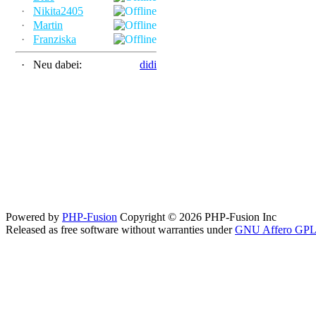
·
Nikita2405
·
Martin
·
Franziska
·
Neu dabei:
didi
Powered by
PHP-Fusion
Copyright © 2026 PHP-Fusion Inc
Released as free software without warranties under
GNU Affero GPL