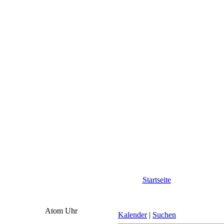
Startseite
Atom Uhr
Kalender
|
Suchen