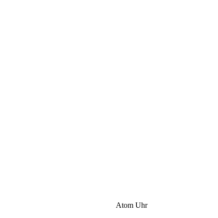
Atom Uhr