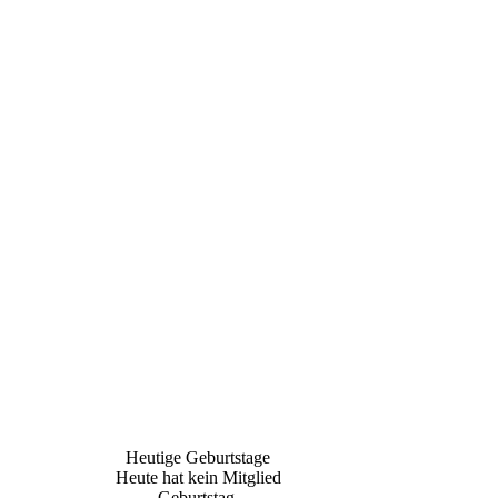
Heutige Geburtstage
Heute hat kein Mitglied
Geburtstag.