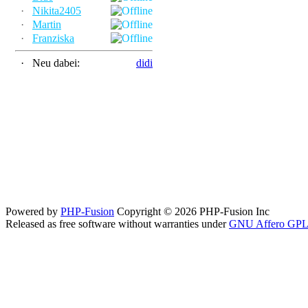
·
Nikita2405
·
Martin
·
Franziska
·
Neu dabei:
didi
Powered by
PHP-Fusion
Copyright © 2026 PHP-Fusion Inc
Released as free software without warranties under
GNU Affero GPL