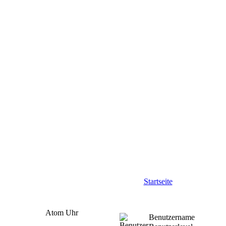
Startseite
Atom Uhr
Benutzername