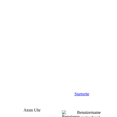
Startseite
Atom Uhr
Benutzername