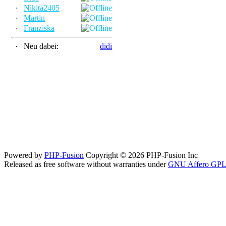
·
Nikita2405
·
Martin
·
Franziska
·
Neu dabei:
didi
Powered by
PHP-Fusion
Copyright © 2026 PHP-Fusion Inc
Released as free software without warranties under
GNU Affero GPL