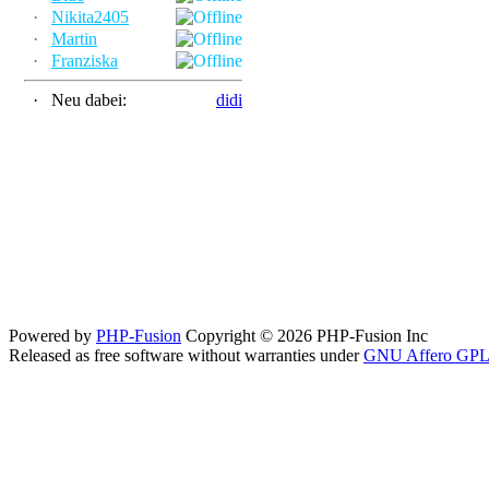
·
Nikita2405
·
Martin
·
Franziska
·
Neu dabei:
didi
Powered by
PHP-Fusion
Copyright © 2026 PHP-Fusion Inc
Released as free software without warranties under
GNU Affero GPL