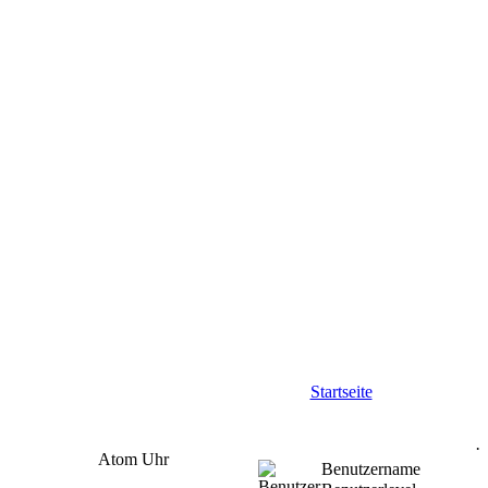
Startseite
Atom Uhr
Benutzername