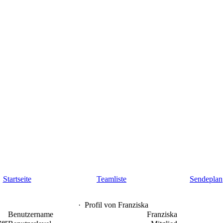
Startseite
Teamliste
Sendeplan
·
Profil von Franziska
Benutzername
Franziska