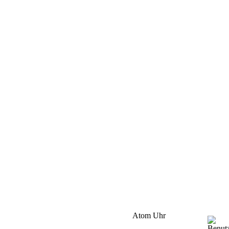
Atom Uhr