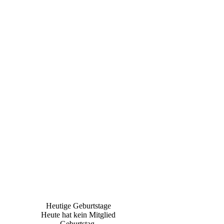
Heutige Geburtstage
Heute hat kein Mitglied
Geburtstag.