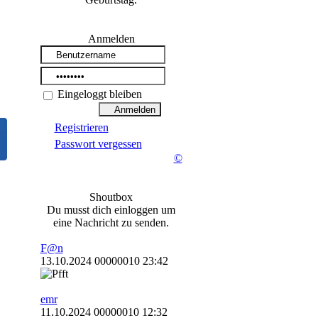
Anmelden
Eingeloggt bleiben
Registrieren
Passwort vergessen
©
Shoutbox
Du musst dich einloggen um
eine Nachricht zu senden.
F@n
13.10.2024 00000010 23:42
emr
11.10.2024 00000010 12:32