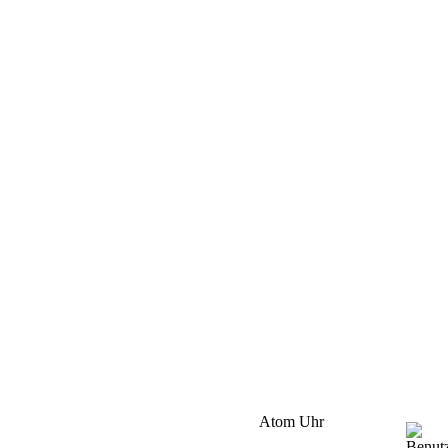
Atom Uhr