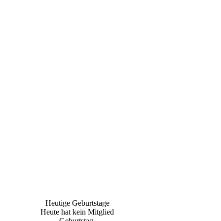
Heutige Geburtstage
Heute hat kein Mitglied
Geburtstag.