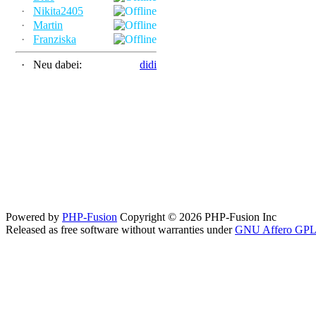
·
Nikita2405
·
Martin
·
Franziska
·
Neu dabei:
didi
Powered by
PHP-Fusion
Copyright © 2026 PHP-Fusion Inc
Released as free software without warranties under
GNU Affero GPL