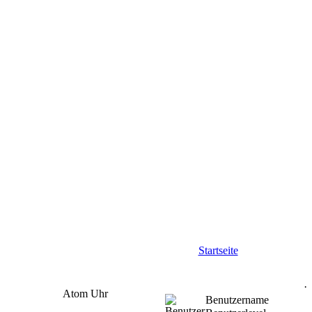
Startseite
Atom Uhr
Benutzername